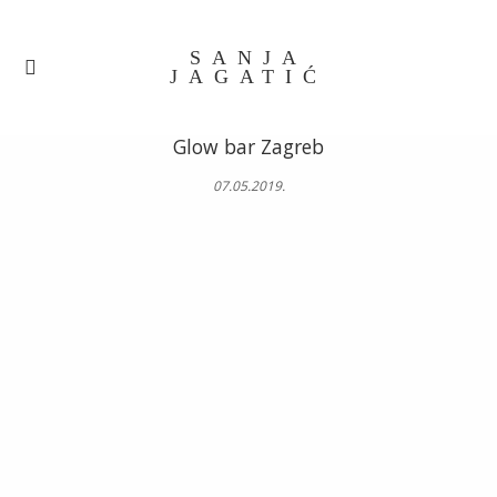
SANJA
JAGATIĆ
Glow bar Zagreb
07.05.2019.